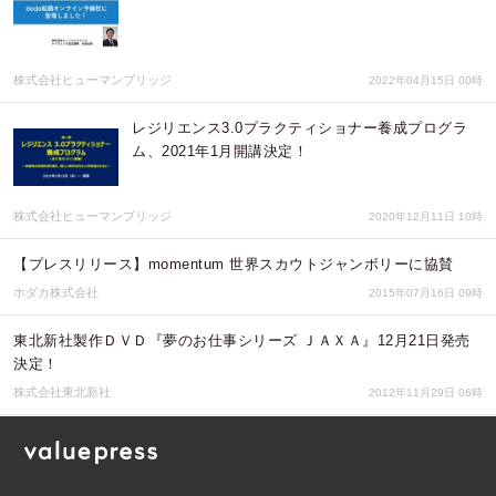
株式会社ヒューマンブリッジ
2022年04月15日 00時
レジリエンス3.0プラクティショナー養成プログラ
ム、2021年1月開講決定！
株式会社ヒューマンブリッジ
2020年12月11日 10時
【プレスリリース】momentum 世界スカウトジャンボリーに協賛
ホダカ株式会社
2015年07月16日 09時
東北新社製作ＤＶＤ『夢のお仕事シリーズ ＪＡＸＡ』12月21日発売
決定！
株式会社東北新社
2012年11月29日 06時