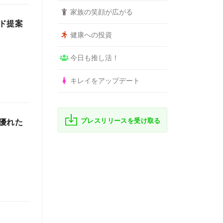
家族の笑顔が広がる
ド提案
健康への投資
今日も推し活！
キレイをアップデート
プレスリリースを受け取る
優れた