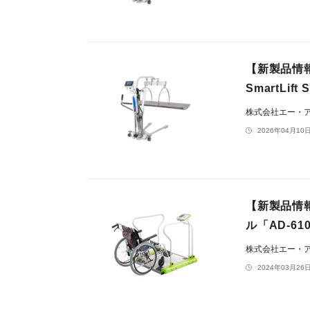
【新製品情
SmartLi
株式会社エー・
2026年04月10日
【新製品情
ル「AD-6
株式会社エー・
2024年03月26日