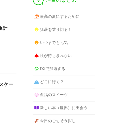
注目のまとめ
最高の夏にするために
体重計
猛暑を乗り切る！
いつまでも元気
秋が待ちきれない
DXで加速する
どこに行く？
スケー
至福のスイーツ
新しい本（世界）に出会う
今日のごちそう探し