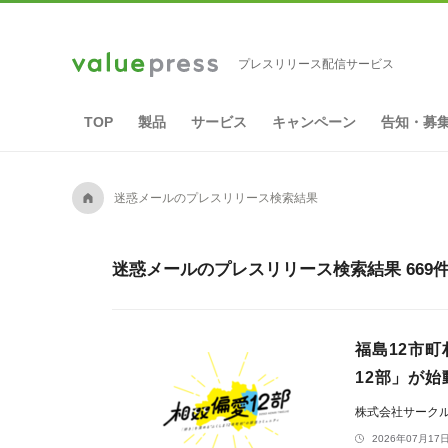
プレスリリース配信サービス
TOP
製品
サービス
キャンペーン
告知・募
A
迷惑メールのプレスリリース検索結果
迷惑メールのプレスリリース検索結果 669
福島12市
12部」が始
株式会社サーク
2026年07月17日