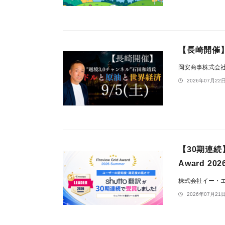
【長崎開催
岡安商事株式会
2026年07月22日
【30期連続】
Award 2
株式会社イー・
2026年07月21日