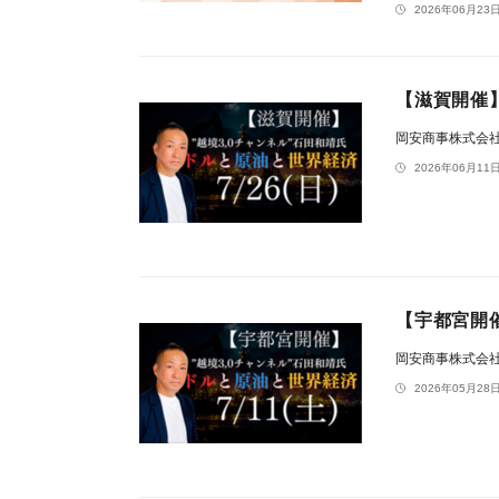
2026年06月23日
【滋賀開催
岡安商事株式会
2026年06月11日
【宇都宮開
岡安商事株式会
2026年05月28日