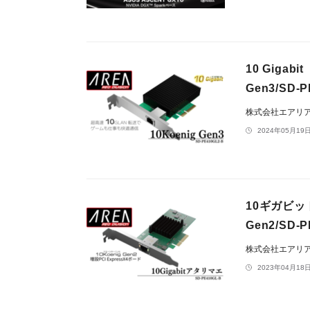
10 Gigab
Gen3/SD
株式会社エアリ
2024年05月19日
10ギガビッ
Gen2/SD
株式会社エアリ
2023年04月18日