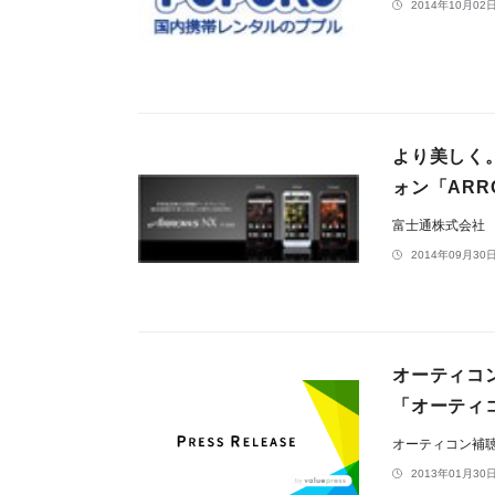
2014年10月02日
より美しく
ォン「ARRO
富士通株式会社
2014年09月30日
オーティコ
「オーティ
オーティコン補
2013年01月30日