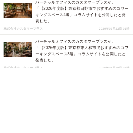
バーチャルオフィスのカスタマープラスが、
『【2026年度版】東京都日野市でおすすめのコワー
キングスペース4選』コラムサイトを公開したと発
表した。
株式会社カスタマープラス
2026年06月22日 01時
バーチャルオフィスのカスタマープラスが、
『【2026年度版】東京都東大和市でおすすめのコワ
ーキングスペース3選』コラムサイトを公開したと
発表した。
株式会社カスタマープラス
2026年06月19日 01時
バーチャルオフィスのカスタマープラスが、
『【2026年度版】東京都羽村市でおすすめのコワー
キングスペース5選』コラムサイトを公開したと発
表した。
株式会社カスタマープラス
2026年06月18日 01時
バーチャルオフィスのカスタマープラスが、
『【2026年度版】東京都清瀬市でおすすめのコワー
キングスペース5選』コラムサイトを公開したと発