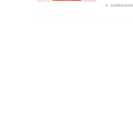
2026年05月20日