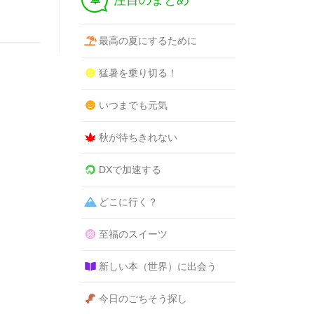
注目のまとめ
最高の夏にするために
猛暑を乗り切る！
いつまでも元気
秋が待ちきれない
DXで加速する
どこに行く？
至福のスイーツ
新しい本（世界）に出会う
今日のごちそう探し