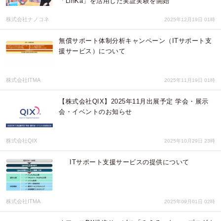
「LinKa」を活用した実証実験を開始
株式会社ナノコネ
2025年12月19日 01時
無償サポート体制分析キャンペーン（ITサポート支
援サービス）について
株式会社ITMA
2025年11月19日 01時
【株式会社QIX】2025年11月出展予定 学会・展示
会・イベントのお知らせ
株式会社QIX
2025年10月29日 23時
ITサポート支援サービスの提供について
株式会社ITMA
2025年09月01日 02時