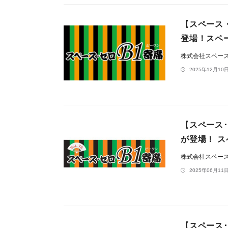
【スペース・
登場！スペー
株式会社スペー
2025年12月10日
【スペース･
が登場！ ス
株式会社スペー
2025年06月11日
【スペース･