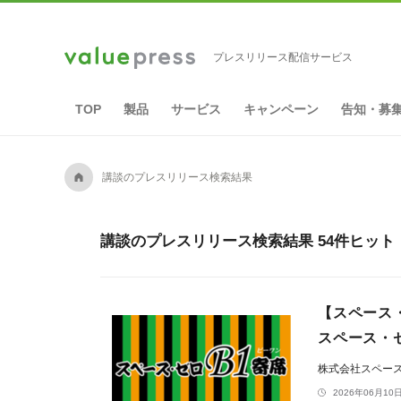
プレスリリース配信サービス
TOP
製品
サービス
キャンペーン
告知・募
A
講談のプレスリリース検索結果
講談のプレスリリース検索結果 54件ヒット
【スペース・
スペース・ゼ
株式会社スペー
2026年06月10日