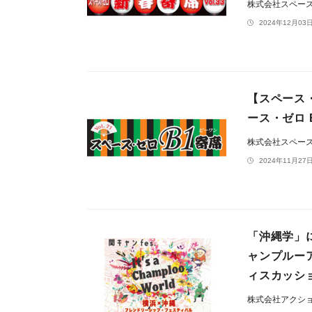
株式会社スペー
2024年12月03日
【スペース・
ース・ゼロ 
株式会社スペー
2024年11月27日
「沖縄学」
ャンプルー
ィスカッシ
株式会社アクシ