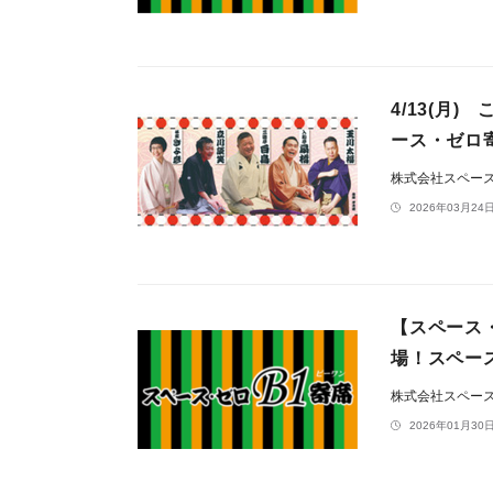
4/13(月
ース・ゼロ寄
株式会社スペー
2026年03月24日
【スペース・
場！スペース
株式会社スペー
2026年01月30日