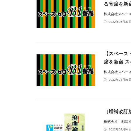
る寄席を新宿
株式会社スペー
2022年05月31日
【スペース・
席を新宿 ス
株式会社スペー
2022年04月06日
［増補改訂
株式会社 彩流
2022年04月04日