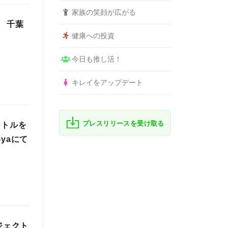
家族の笑顔が広がる
 千葉
健康への投資
今日も推し活！
キレイをアップデート
プレスリリースを受け取る
ートルを
yaにて
ジェクト