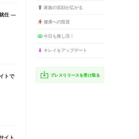
家族の笑顔が広がる
就任 ―
健康への投資
今日も推し活！
キレイをアップデート
プレスリリースを受け取る
イトで
サイト