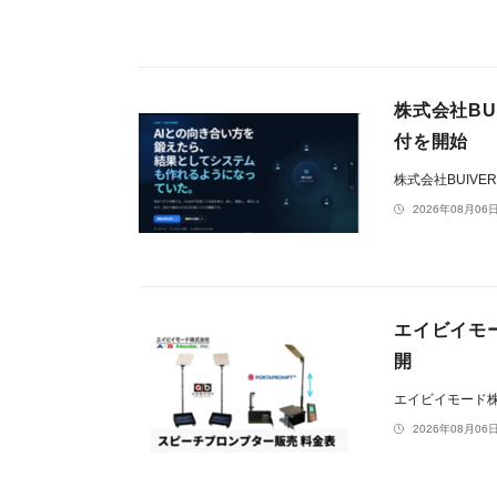
株式会社BU
付を開始
株式会社BUIVE
2026年08月06日
エイビイモ
開
エイビイモード
2026年08月06日