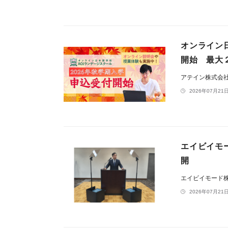
オンライン
開始 最大
アテイン株式会
2026年07月21日
エイビイモ
開
エイビイモード
2026年07月21日