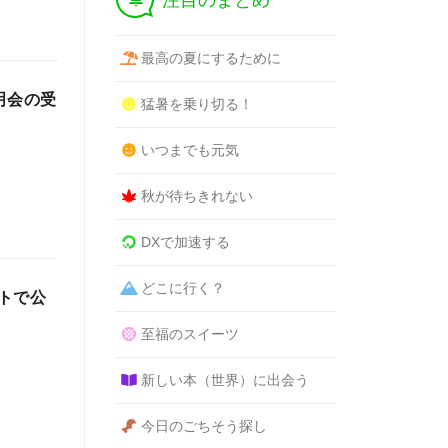
注目のまとめ
最高の夏にするために
明会の受
猛暑を乗り切る！
いつまでも元気
秋が待ちきれない
DXで加速する
どこに行く？
トで公
至福のスイーツ
新しい本（世界）に出会う
今日のごちそう探し