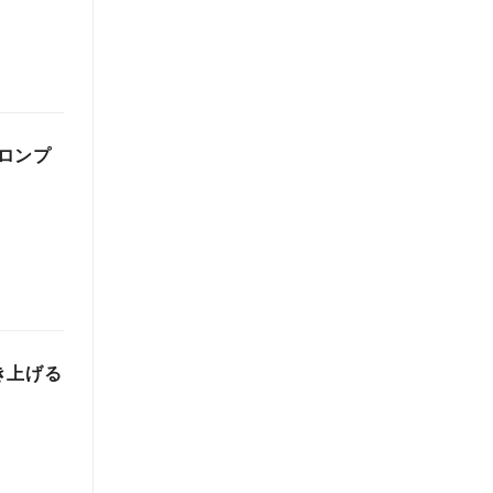
ロンプ
き上げる