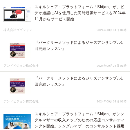
スキルシェア・プラットフォーム「Skijan」が、ビ
デオ通話にAIを使用した同時通訳サービスを2024年
11月からサービス開始
株式会社ゴゴジャン
2024年10月04日 04時
『バークリーメソッドによるジャズアンサンブル1
回完結レッスン』
アンドビジョン株式会社
2024年09月26日 01時
『バークリーメソッドによるジャズアンサンブル1
回完結レッスン』
アンドビジョン株式会社
2024年09月03日 01時
スキルシェア・プラットフォーム「Skijan」がシン
グルマザーの収入アップのための応援コンサルティ
ングを開始。シングルマザーのコンサルタント採用