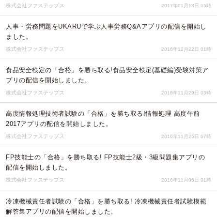
株式会社ファステップス
2017年01月13日 06時
人事・労務問題をUKARUで学ぶ人事労務Q&Aアプリの配信を開始し
ました。
株式会社ファステップス
2016年12月22日 01時
食品安全検定の「合格」を勝ち取る!食品安全検定(基礎編)受験対策ア
プリの配信を開始しました。
株式会社ファステップス
2016年11月29日 03時
高度情報処理技術者試験の「合格」を勝ち取る!情報処理 高度午前
2017アプリの配信を開始しました。
株式会社ファステップス
2016年11月25日 07時
FP技能士の「合格」を勝ち取る! FP技能士2級・3級問題集アプリの
配信を開始しました。
株式会社ファステップス
2016年11月05日 01時
冷凍機械責任者試験の「合格」を勝ち取る! 冷凍機械責任者試験模範
解答集アプリの配信を開始しました。