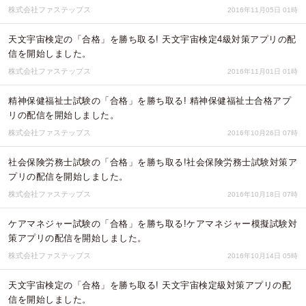
株式会社ファステップス
2016年11月05日 01時
天文宇宙検定の「合格」を勝ち取る! 天文宇宙検定4級対策アプリの配
信を開始しました。
株式会社ファステップス
2016年11月01日 01時
精神保健福祉士試験の「合格」を勝ち取る! 精神保健福祉士合格アプ
リの配信を開始しました。
株式会社ファステップス
2016年10月26日 07時
社会保険労務⼠試験の「合格」を勝ち取る!社会保険労務⼠試験対策ア
プリの配信を開始しました。
株式会社ファステップス
2016年10月18日 07時
ケアマネジャー試験の「合格」を勝ち取る!ケアマネジャー模擬試験対
策アプリの配信を開始しました。
株式会社ファステップス
2016年10月14日 05時
天文宇宙検定の「合格」を勝ち取る! 天文宇宙検定級対策アプリの配
信を開始しました。