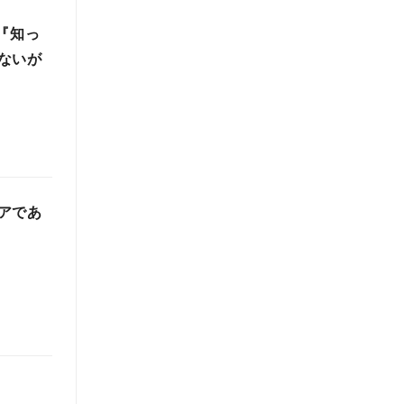
『知っ
ないが
アであ