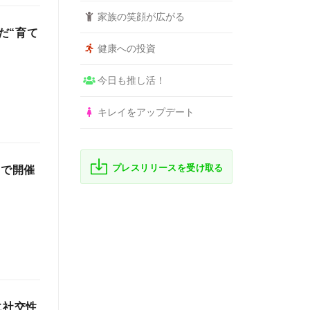
家族の笑顔が広がる
だ“育て
健康への投資
今日も推し活！
キレイをアップデート
プレスリリースを受け取る
まで開催
に社交性