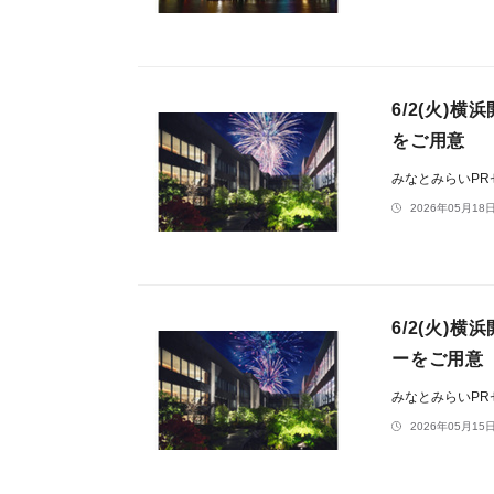
6/2(火
をご用意
みなとみらいP
2026年05月18日
6/2(火
ーをご用意
みなとみらいP
2026年05月15日