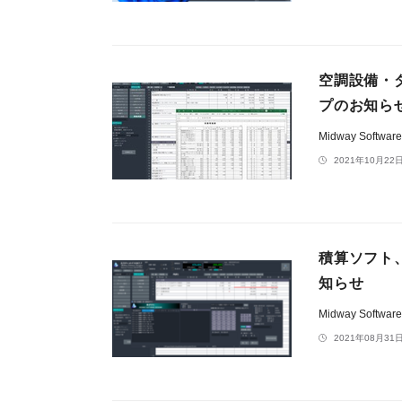
空調設備・
プのお知ら
Midway Softwar
2021年10月22日
積算ソフト、
知らせ
Midway Softwar
2021年08月31日