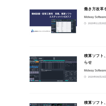
働き方改革
Midway Softwar
2020年11月20日
積算ソフト、
らせ
Midway Softwar
2020年09月23日
積算ソフト