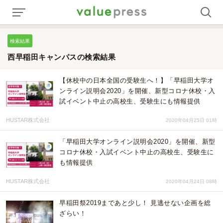
検索結果
西早稲田キャンパスの検索結果
【休校中の日本全国の受験生へ！】「早稲田大学オ
ンライン説明会2020」を開催、新型コロナ休校・入
試イベント中止の高校生、受験生にも情報提供
HUSTAR株式会社
2020年04月25日 01時
「早稲田大学オンライン説明会2020」を開催、新型
コロナ休校・入試イベント中止の高校生、受験生に
も情報提供
HUSTAR株式会社
2020年04月24日 08時
早稲田祭2019まであと少し！ 見逃せない企画を総
ざらい！