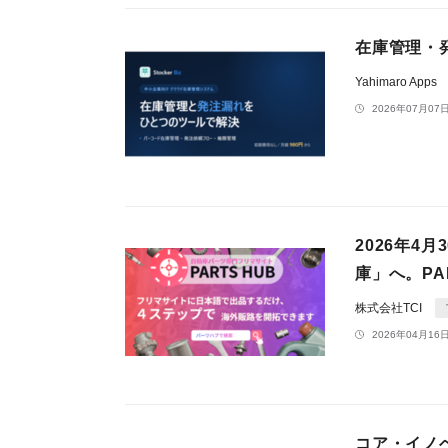
在庫管理・発注
Yahimaro Apps
2026年07月07日
2026年
庫」へ。P
株式会社TCI
2026年04月16日
コア・イノ