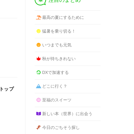
注目のまとめ
最高の夏にするために
猛暑を乗り切る！
いつまでも元気
秋が待ちきれない
DXで加速する
どこに行く？
トップ
至福のスイーツ
新しい本（世界）に出会う
今日のごちそう探し