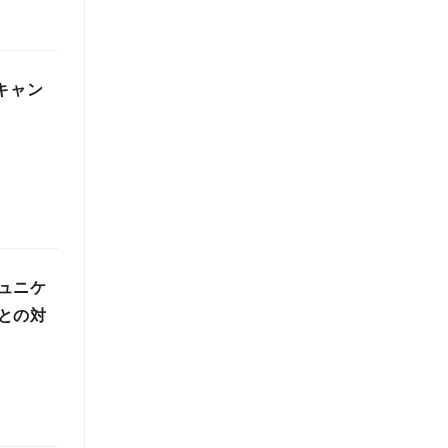
ボキャン
ュニケ
との対