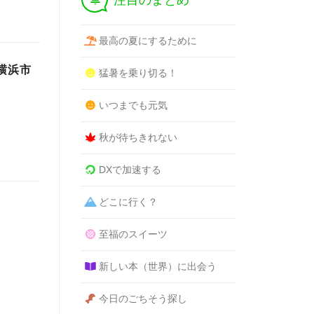
注目のまとめ
最高の夏にするために
横浜市
猛暑を乗り切る！
いつまでも元気
秋が待ちきれない
DXで加速する
どこに行く？
至福のスイーツ
新しい本（世界）に出会う
今日のごちそう探し