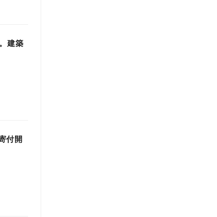
始。建築
寄付開