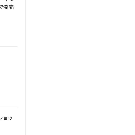
で発売
ショッ