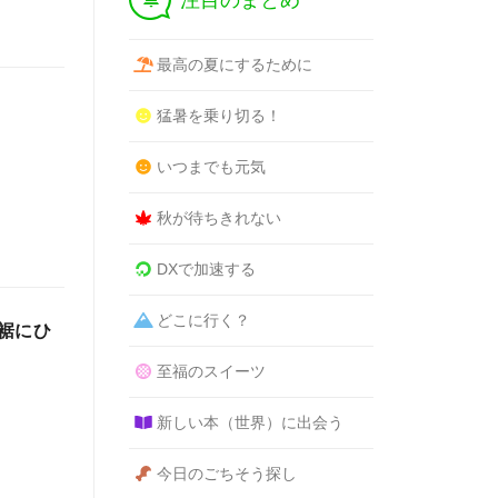
注目のまとめ
最高の夏にするために
猛暑を乗り切る！
いつまでも元気
秋が待ちきれない
DXで加速する
どこに行く？
裾にひ
至福のスイーツ
新しい本（世界）に出会う
今日のごちそう探し