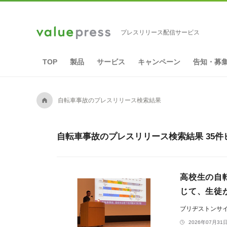
プレスリリース配信サービス
TOP
製品
サービス
キャンペーン
告知・募
A
自転車事故のプレスリリース検索結果
自転車事故のプレスリリース検索結果 35件
高校生の自
じて、生徒
ブリヂストンサ
2026年07月31日