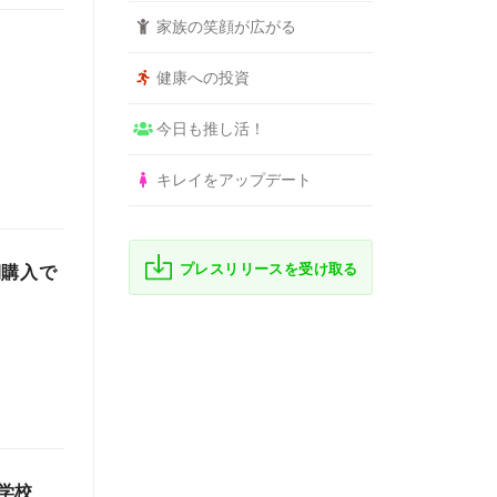
家族の笑顔が広がる
健康への投資
今日も推し活！
キレイをアップデート
プレスリリースを受け取る
期購入で
学校