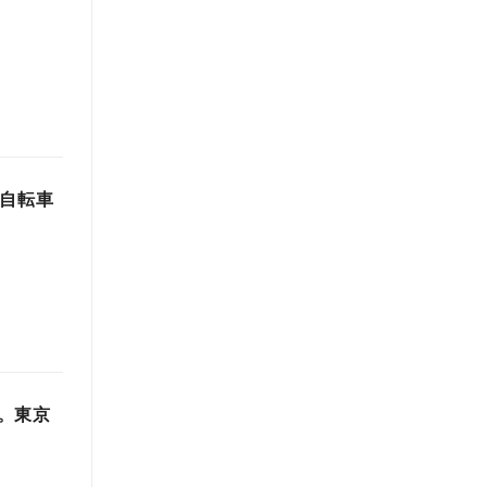
「自転車
。東京