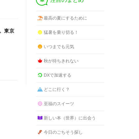
注目のまとめ
最高の夏にするために
。東京
猛暑を乗り切る！
いつまでも元気
秋が待ちきれない
DXで加速する
どこに行く？
至福のスイーツ
新しい本（世界）に出会う
今日のごちそう探し