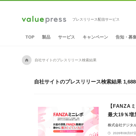
プレスリリース配信サービス
TOP
製品
サービス
キャンペーン
告知・募
A
自社サイトのプレスリリース検索結果
自社サイトのプレスリリース検索結果 1,68
【FANZA
最大19％増
株式会社デジタ
2026年08月07日