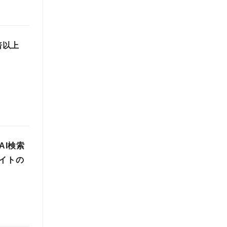
倍以上
AI検索
イトの