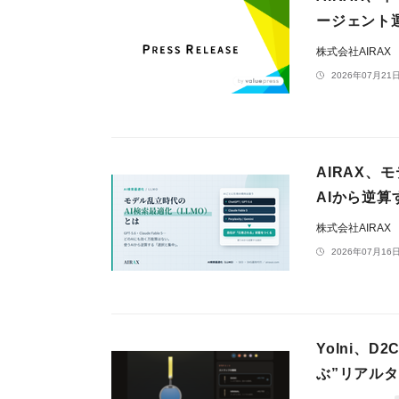
ージェント
株式会社AIRAX
2026年07月21日
AIRAX、
AIから逆算
株式会社AIRAX
2026年07月16日
Yolni、
ぶ”リアル