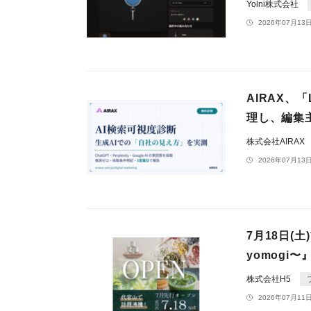
Yolni株式会社
2026年07月13日
AIRAX、
理し、編集
株式会社AIRAX
2026年07月13日
7月18日(
yomogi
株式会社H5
2026年07月11日