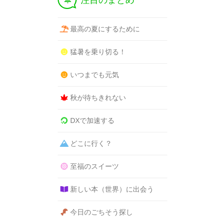
注目のまとめ
最高の夏にするために
猛暑を乗り切る！
いつまでも元気
秋が待ちきれない
DXで加速する
どこに行く？
至福のスイーツ
新しい本（世界）に出会う
今日のごちそう探し