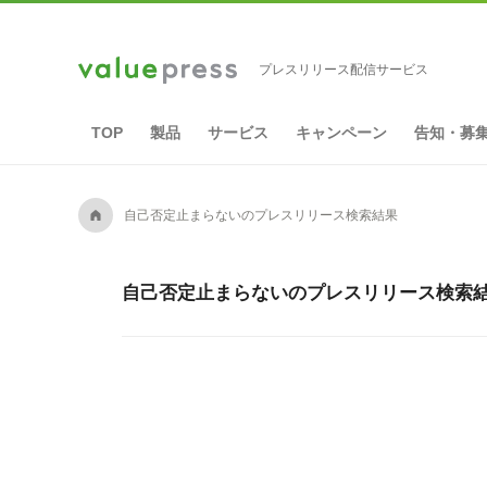
プレスリリース配信サービス
TOP
製品
サービス
キャンペーン
告知・募
A
自己否定止まらないのプレスリリース検索結果
自己否定止まらないのプレスリリース検索結