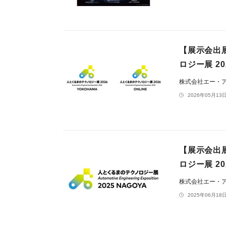
【展示会出
ロジー展 2
株式会社エー・
2026年05月13日
【展示会出
ロジー展 2
株式会社エー・
2025年06月18日