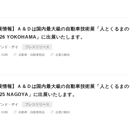
展情報】Ａ＆Ｄは国内最大級の自動車技術展「人とくるまの
026 YOKOHAMA」に出展いたします。
アンド・デイ
プレスリリース
 01時
自動車・自動車部品
企業の動向
展情報】Ａ＆Ｄは国内最大級の自動車技術展「人とくるまの
025 NAGOYA」に出展いたします。
アンド・デイ
プレスリリース
 01時
自動車・自動車部品
企業の動向