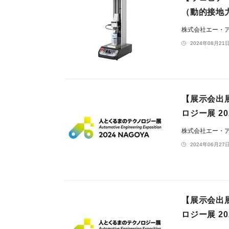
（動的接地
株式会社エー・
2024年08月21日
【展示会出
ロジー展 2
株式会社エー・
2024年06月27日
【展示会出
ロジー展 2