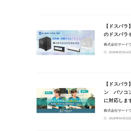
【ドスパラ
のドスパラ
株式会社サード
2026年05月14日
【ドスパラ
ン パソコ
に対応しま
株式会社サード
2026年04月23日