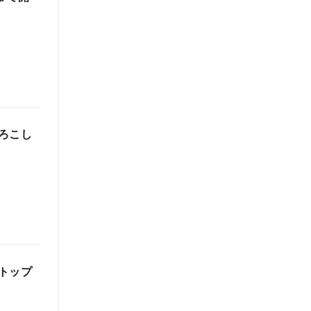
ろこし
トップ