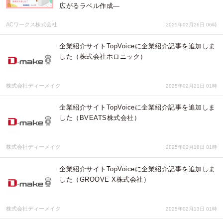
広がるラベル作成―
ACワークス株式会社
2025年02月26日 06時
企業紹介サイトTopVoiceに企業紹介記事を追加しま
した（株式会社ホロニック）
株式会社ディーメイク
2025年02月21日 01時
企業紹介サイトTopVoiceに企業紹介記事を追加しま
した（BVEATS株式会社）
株式会社ディーメイク
2025年02月18日 01時
企業紹介サイトTopVoiceに企業紹介記事を追加しま
した（GROOVE X株式会社）
株式会社ディーメイク
2025年02月13日 01時