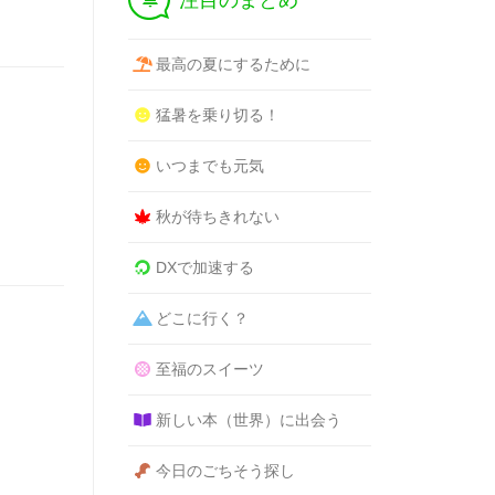
注目のまとめ
最高の夏にするために
猛暑を乗り切る！
いつまでも元気
秋が待ちきれない
DXで加速する
どこに行く？
至福のスイーツ
新しい本（世界）に出会う
今日のごちそう探し