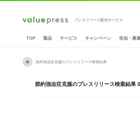
プレスリリース配信サービス
TOP
製品
サービス
キャンペーン
告知・募
A
節約強迫症克服のプレスリリース検索結果
節約強迫症克服のプレスリリース検索結果 