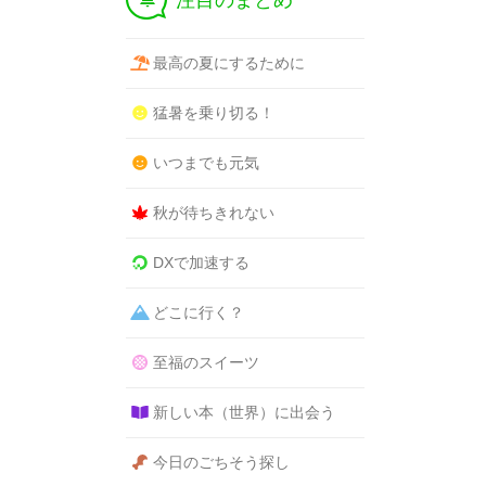
注目のまとめ
最高の夏にするために
猛暑を乗り切る！
いつまでも元気
秋が待ちきれない
DXで加速する
どこに行く？
至福のスイーツ
新しい本（世界）に出会う
今日のごちそう探し