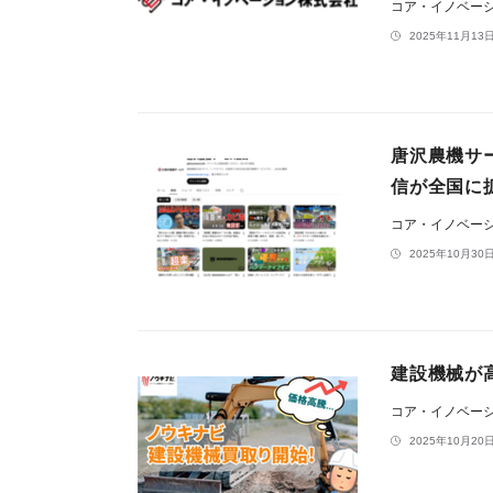
コア・イノベー
2025年11月13日
唐沢農機サー
信が全国に
コア・イノベー
2025年10月30日
建設機械が
コア・イノベー
2025年10月20日