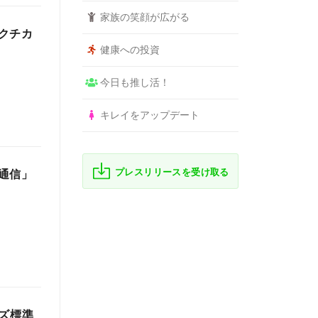
家族の笑顔が広がる
クチカ
健康への投資
今日も推し活！
キレイをアップデート
プレスリリースを受け取る
通信」
ズ標準