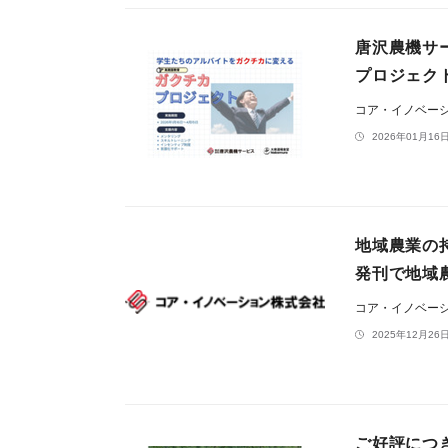
唐沢農機サ
プロジェク
コア・イノベー
2026年01月16日
地域農業の
発刊で地域
コア・イノベー
2025年12月26日
ご好評につ