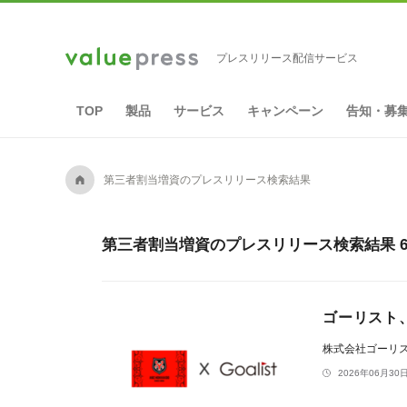
プレスリリース配信サービス
TOP
製品
サービス
キャンペーン
告知・募
A
第三者割当増資のプレスリリース検索結果
第三者割当増資のプレスリリース検索結果 6
ゴーリスト
株式会社ゴーリ
2026年06月30日