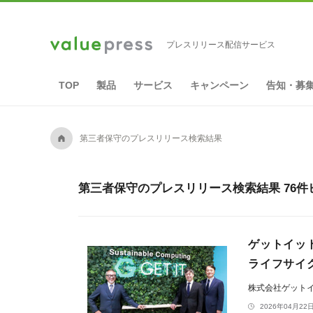
プレスリリース配信サービス
TOP
製品
サービス
キャンペーン
告知・募
A
第三者保守のプレスリリース検索結果
第三者保守のプレスリリース検索結果 76件
ゲットイッ
ライフサイ
株式会社ゲット
2026年04月22日