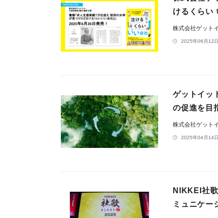
けるくらい
株式会社ゲット
2025年06月12日
ゲットイッ
の促進を目
株式会社ゲット
2025年04月14日
NIKKEI
ミュニケー