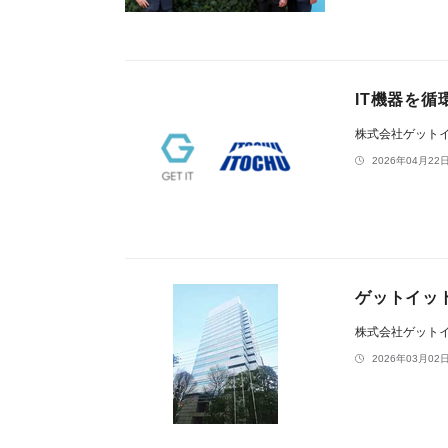
IT機器を
株式会社ゲット
2026年04月22日
ゲットイッ
株式会社ゲット
2026年03月02日