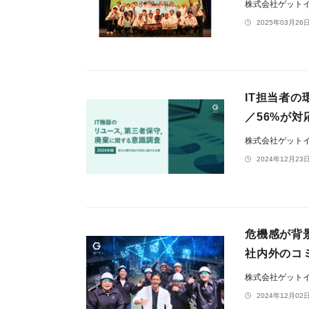
株式会社ゲット
2025年03月26日
IT担当者の
／56%が対
株式会社ゲット
2024年12月23日
危機感が背
社内外のコ
株式会社ゲット
2024年12月02日