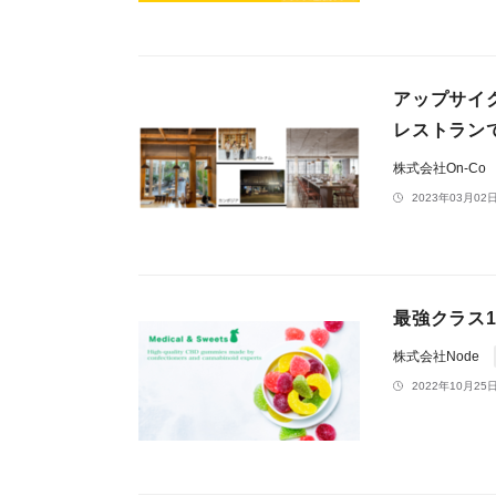
アップサイ
レストラン
株式会社On-Co
2023年03月02日
最強クラス1
株式会社Node
2022年10月25日