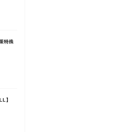
対策特殊
LL】