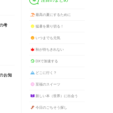
注目のまとめ
最高の夏にするために
の考
猛暑を乗り切る！
いつまでも元気
秋が待ちきれない
DXで加速する
どこに行く？
のお知
至福のスイーツ
新しい本（世界）に出会う
今日のごちそう探し