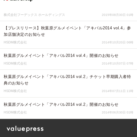
株式会社フーデックス ホールディングス
2015年08月30日 01時
【プレスリリース】秋葉原グルメイベント「アキバル2014 vol.4」参
加店舗決定のお知らせ
HSDM株式会社
2014年10月20日 06時
秋葉原グルメイベント「アキバル2014 vol.4」開催のお知らせ
HSDM株式会社
2014年10月07日 07時
秋葉原グルメイベント「アキバル2014 vol.2」チケット早期購入者特
典のお知らせ
HSDM株式会社
2014年07月11日 11時
秋葉原グルメイベント「アキバル2014 vol.2」開催のお知らせ
HSDM株式会社
2014年06月30日 01時