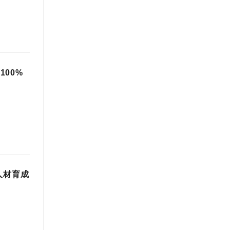
100%
人材育成