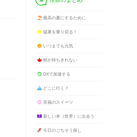
注目のまとめ
最高の夏にするために
猛暑を乗り切る！
いつまでも元気
秋が待ちきれない
DXで加速する
どこに行く？
至福のスイーツ
新しい本（世界）に出会う
今日のごちそう探し