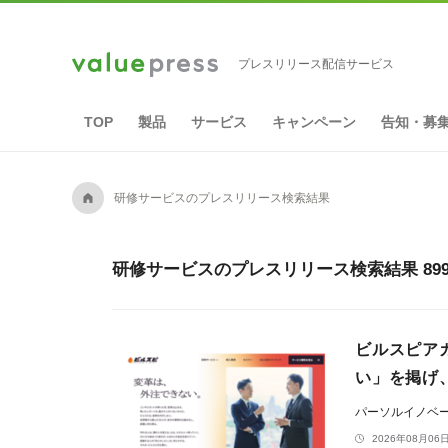
プレスリリース配信サービス
TOP
製品
サービス
キャンペーン
告知・募
A
研修サービスのプレスリリース検索結果
研修サービスのプレスリリース検索結果 89
ビルスピアカ
い」を掲げ
パーソルイノベ
2026年08月06日