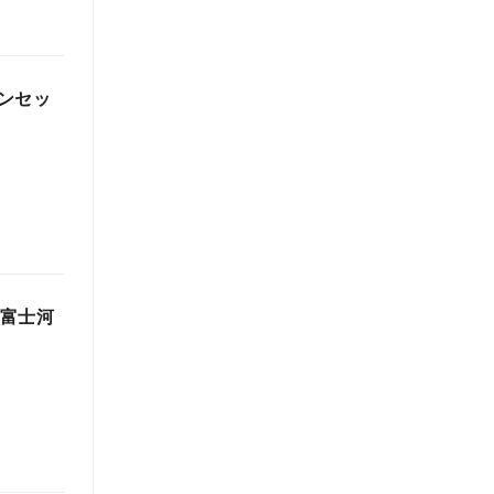
ンセッ
・富士河