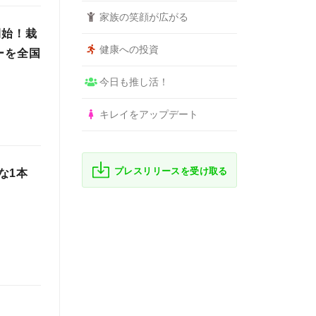
家族の笑顔が広がる
開始！栽
健康への投資
ーを全国
今日も推し活！
キレイをアップデート
プレスリリースを受け取る
な1本