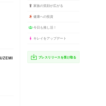
家族の笑顔が広がる
健康への投資
今日も推し活！
キレイをアップデート
プレスリリースを受け取る
ZEMI