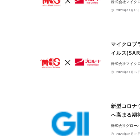
株式会社マイク
2020年11月16日
マイクロブ
イルス(SA
株式会社マイク
2020年11月02日
新型コロナ
へ高まる期
株式会社グロー
2020年06月08日