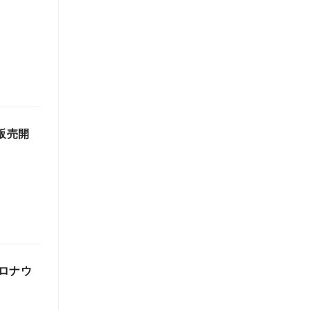
販売開
ロナウ