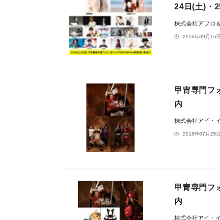
24日(土)
株式会社アフロ
2016年09月16日
甲冑専門フォ
内
株式会社アイ・
2016年07月25日
甲冑専門フォ
内
株式会社アイ・