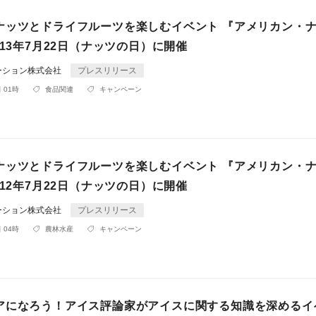
ナッツとドライフルーツを楽しむイベント 『アメリカン・
013年7月22日（ナッツの日）に開催
ーション株式会社
プレスリリース
 01時
食品関連
キャンペーン
ナッツとドライフルーツを楽しむイベント 『アメリカン・
012年7月22日（ナッツの日）に開催
ーション株式会社
プレスリリース
 04時
農林水産
キャンペーン
アになろう！アイス評論家がアイスに関する知識を深めるイ