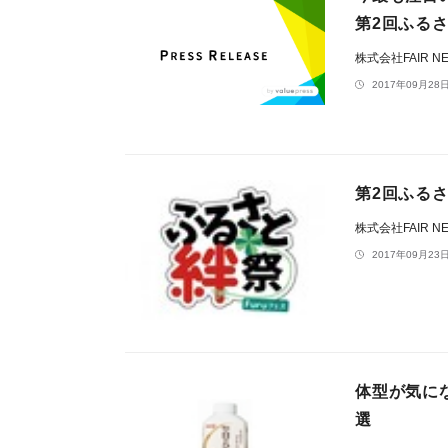
第2回ふるさ
株式会社FAIR NE
2017年09月28日
第2回ふる
株式会社FAIR NE
2017年09月23日
体型が気に
選