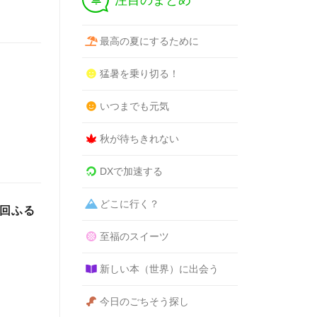
注目のまとめ
最高の夏にするために
猛暑を乗り切る！
いつまでも元気
秋が待ちきれない
DXで加速する
どこに行く？
2回ふる
至福のスイーツ
新しい本（世界）に出会う
今日のごちそう探し