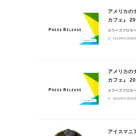
アメリカの
カフェ』 2
カラーズプロモ
2013年07月09日
アメリカの
カフェ』 2
カラーズプロモ
2012年07月05日
アイスマニ