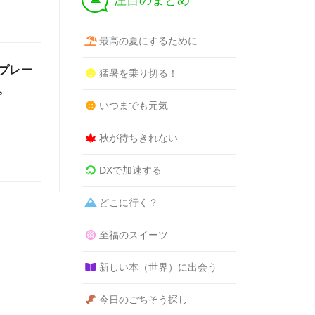
注目のまとめ
最高の夏にするために
プレー
猛暑を乗り切る！
。
いつまでも元気
秋が待ちきれない
DXで加速する
どこに行く？
至福のスイーツ
新しい本（世界）に出会う
今日のごちそう探し