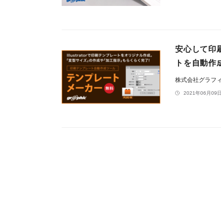
安心して印
トを自動作
株式会社グラフ
2021年06月09日