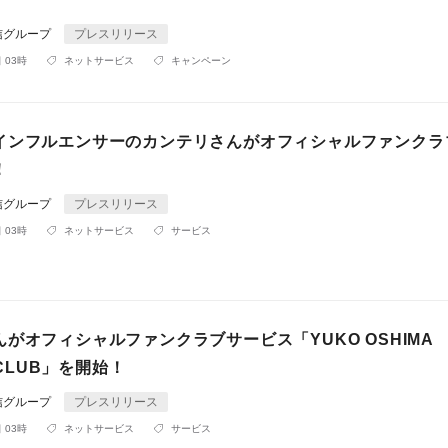
信グループ
プレスリリース
 03時
ネットサービス
キャンペーン
インフルエンサーのカンテリさんがオフィシャルファンクラ
！
信グループ
プレスリリース
 03時
ネットサービス
サービス
がオフィシャルファンクラブサービス「YUKO OSHIMA
L CLUB」を開始！
信グループ
プレスリリース
 03時
ネットサービス
サービス