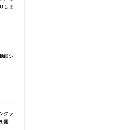
りしま
動画シ
ンクラ
を開