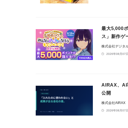
最大5,0
ス」新作ゲ
株式会社デジタ
2026年08月07日
AIRAX、
公開
株式会社AIRAX
2026年08月07日