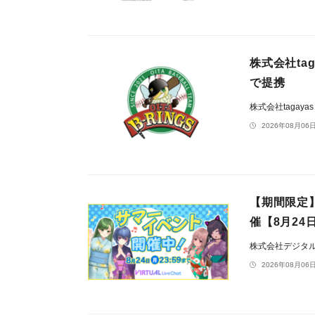
株式会社ta
で提携
株式会社tagaya
2026年08月06日
【期間限定
催【8月24
株式会社デジタ
2026年08月06日