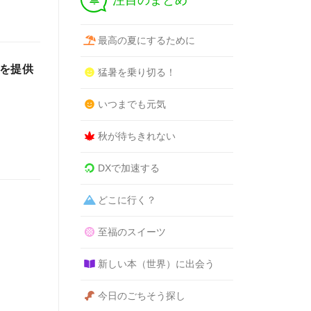
注目のまとめ
最高の夏にするために
」を提供
猛暑を乗り切る！
いつまでも元気
秋が待ちきれない
DXで加速する
どこに行く？
至福のスイーツ
新しい本（世界）に出会う
今日のごちそう探し