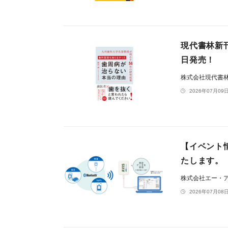
現代書林新
日発売！
株式会社現代書
2026年07月09日
【イベント
たします。
株式会社エー・
2026年07月08日