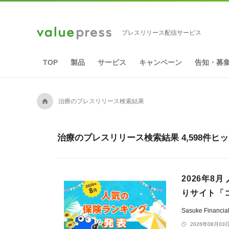
プレスリリース配信サービス
TOP
製品
サービス
キャンペーン
告知・募
A
治療のプレスリリース検索結果
治療のプレスリリース検索結果 4,598件ヒ
2026年8
りサイト「
Sasuke Financ
2026年08月03日