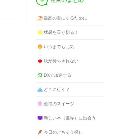
注目のまとめ
最高の夏にするために
猛暑を乗り切る！
いつまでも元気
秋が待ちきれない
DXで加速する
どこに行く？
至福のスイーツ
新しい本（世界）に出会う
今日のごちそう探し