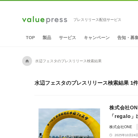
プレスリリース配信サービス
TOP
製品
サービス
キャンペーン
告知・募
A
水辺フェスタのプレスリリース検索結果
水辺フェスタのプレスリリース検索結果 1
株式会社O
「regalo
株式会社ONE
2025年10月24日