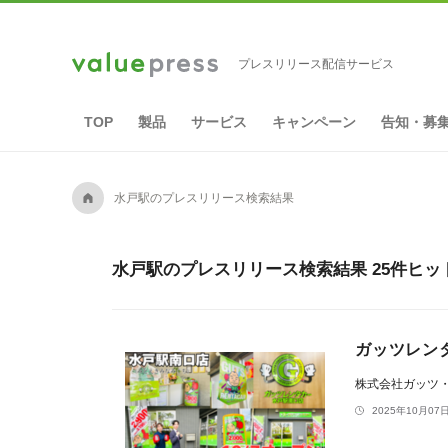
プレスリリース配信サービス
TOP
製品
サービス
キャンペーン
告知・募
A
水戸駅のプレスリリース検索結果
水戸駅のプレスリリース検索結果 25件ヒッ
ガッツレン
株式会社ガッツ
2025年10月07日