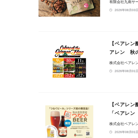
有限会社九南サ
2026年08月03日
【ベアレン
アレン 秋の
株式会社ベアレ
2026年08月01日
【ベアレン
「ベアレン
株式会社ベアレ
2026年08月01日