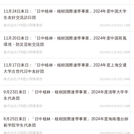
11月24日来日：「日中植林・植樹国際連帯事業」2024年度中国大学
生友好交流訪日団
株式会社JTB霞が関事業部
2024年11月22日 13時
11月20日来日：「日中植林・植樹国際連帯事業」2024年度中国荷風
環境・防災芸術交流団
株式会社JTB霞が関事業部
2024年11月18日 08時
11月17日来日：「日中植林・植樹国際連帯事業」2024年度上海交通
大学次世代日中友好団
株式会社JTB霞が関事業部
2024年11月15日 09時
9月23日来日：「日中植林・植樹国際連帯事業」2024年度清華大学学
生代表団
株式会社JTB霞が関事業部
2024年09月25日 03時
8月25日来日：「日中植林・植樹国際連帯事業」2024年度海南瓊台師
範学院学生代表団
株式会社JTB霞が関事業部
2024年08月23日 11時