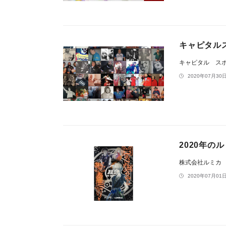
キャピタル
キャピタル ス
2020年07月30日
2020年
株式会社ルミカ
2020年07月01日