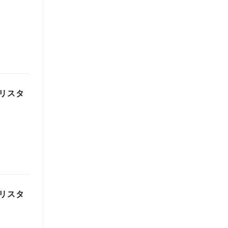
リスタ
リスタ